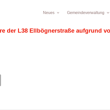
Neues
Gemeindeverwaltung
e der L38 Ellbögnerstraße aufgrund vo