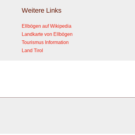
Weitere Links
Ellbögen auf Wikipedia
Landkarte von Ellbögen
Tourismus Information
Land Tirol