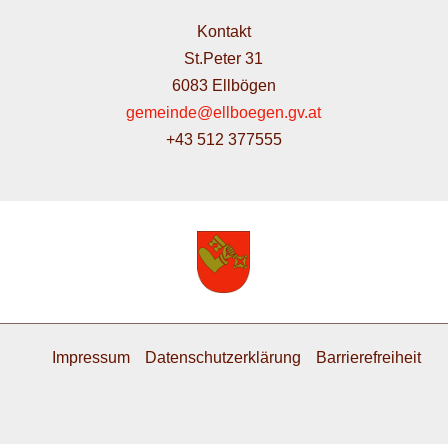
Kontakt
St.Peter 31
6083 Ellbögen
gemeinde@ellboegen.gv.at
+43 512 377555
Impressum
Datenschutzerklärung
Barrierefreiheit