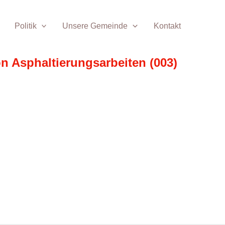
Politik
Unsere Gemeinde
Kontakt
n Asphaltierungsarbeiten (003)