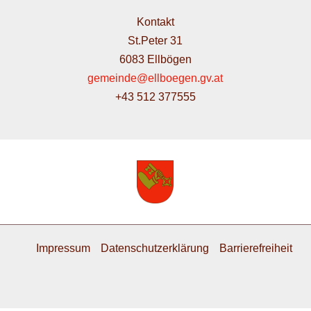
Kontakt
St.Peter 31
6083 Ellbögen
gemeinde@ellboegen.gv.at
+43 512 377555
Impressum
Datenschutzerklärung
Barrierefreiheit