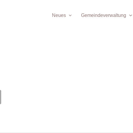
Neues
Gemeindeverwaltung