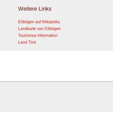
Weitere Links
Ellbögen auf Wikipedia
Landkarte von Ellbögen
Tourismus Information
Land Tirol