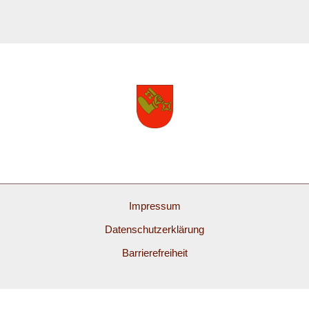
Impressum
Datenschutzerklärung
Barrierefreiheit