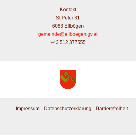
Kontakt
St.Peter 31
6083 Ellbögen
gemeinde@ellboegen.gv.at
+43 512 377555
Impressum
Datenschutzerklärung
Barrierefreiheit