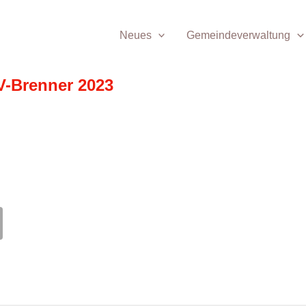
Neues
Gemeindeverwaltung
V-Brenner 2023