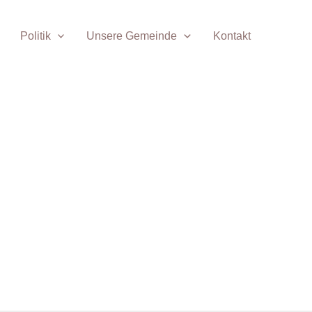
Politik
Unsere Gemeinde
Kontakt