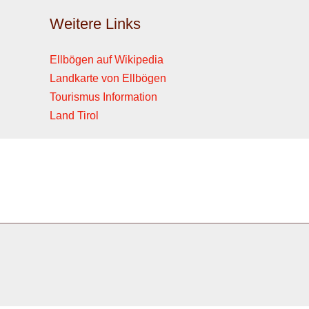
Weitere Links
Ellbögen auf Wikipedia
Landkarte von Ellbögen
Tourismus Information
Land Tirol