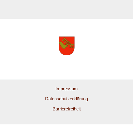
Impressum
Datenschutzerklärung
Barrierefreiheit