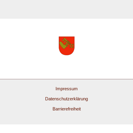
Impressum
Datenschutzerklärung
Barrierefreiheit