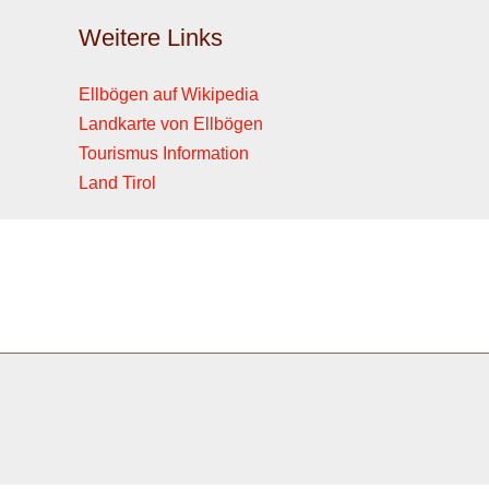
Weitere Links
Ellbögen auf Wikipedia
Landkarte von Ellbögen
Tourismus Information
Land Tirol