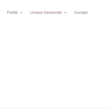
Politik
Unsere Gemeinde
Kontakt