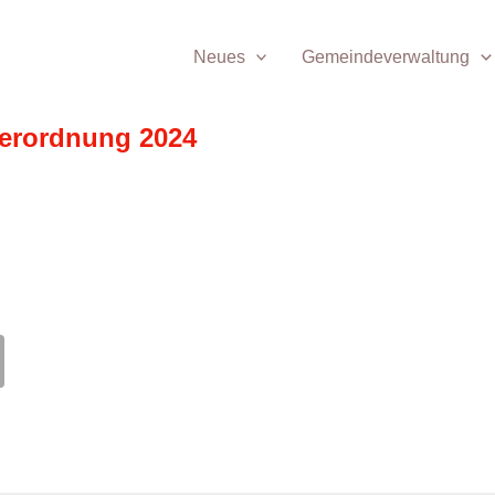
Neues
Gemeindeverwaltung
erordnung 2024