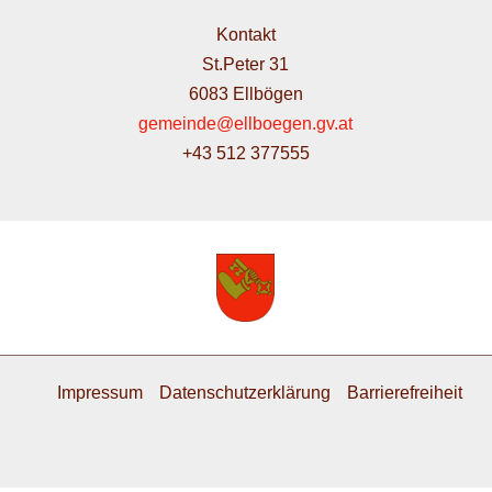
Kontakt
St.Peter 31
6083 Ellbögen
gemeinde@ellboegen.gv.at
+43 512 377555
Impressum
Datenschutzerklärung
Barrierefreiheit