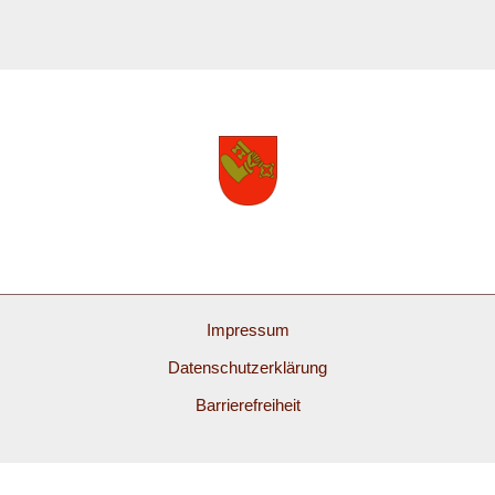
Impressum
Datenschutzerklärung
Barrierefreiheit