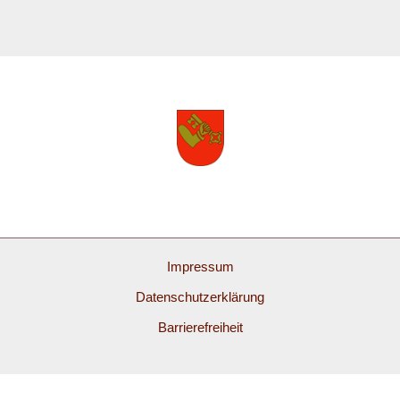
Impressum
Datenschutzerklärung
Barrierefreiheit