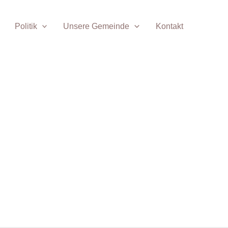
Politik
Unsere Gemeinde
Kontakt