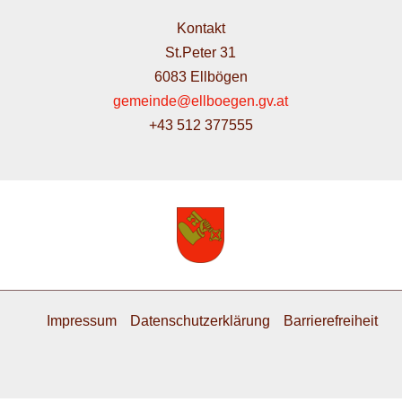
Kontakt
St.Peter 31
6083 Ellbögen
gemeinde@ellboegen.gv.at
+43 512 377555
Impressum
Datenschutzerklärung
Barrierefreiheit