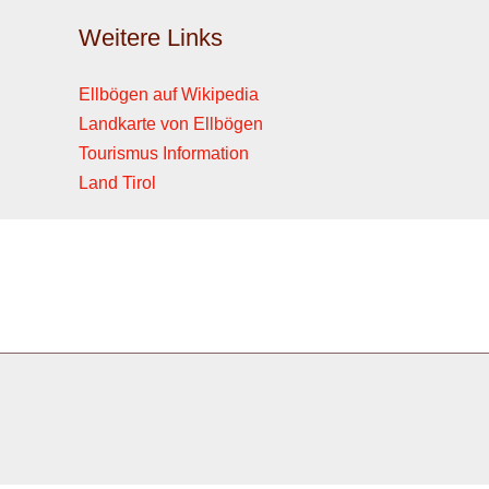
Weitere Links
Ellbögen auf Wikipedia
Landkarte von Ellbögen
Tourismus Information
Land Tirol