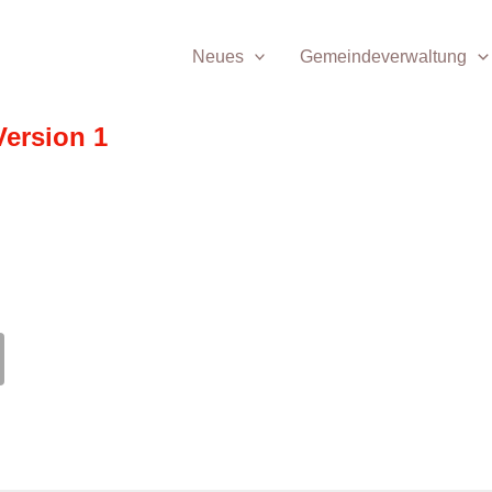
Neues
Gemeindeverwaltung
Version 1