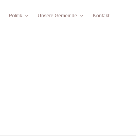
Politik
Unsere Gemeinde
Kontakt