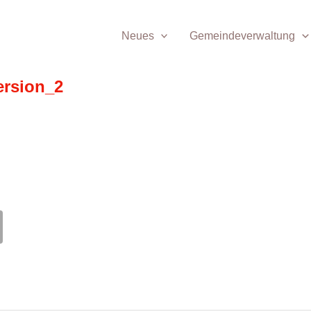
Neues
Gemeindeverwaltung
ersion_2