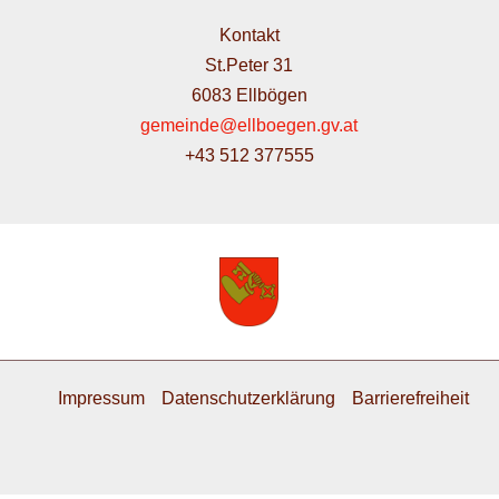
Kontakt
St.Peter 31
6083 Ellbögen
gemeinde@ellboegen.gv.at
+43 512 377555
Impressum
Datenschutzerklärung
Barrierefreiheit