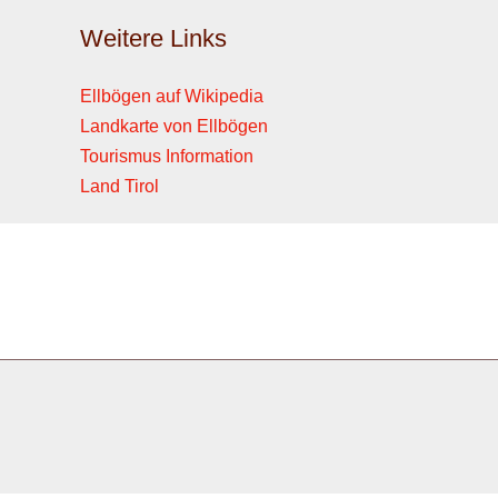
Weitere Links
Ellbögen auf Wikipedia
Landkarte von Ellbögen
Tourismus Information
Land Tirol