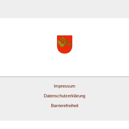
Impressum
Datenschutzerklärung
Barrierefreiheit