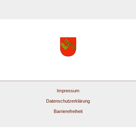
Impressum
Datenschutzerklärung
Barrierefreiheit