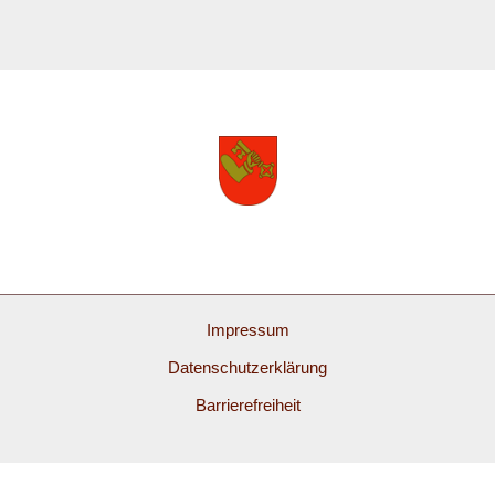
Impressum
Datenschutzerklärung
Barrierefreiheit