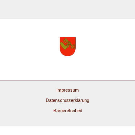
Impressum
Datenschutzerklärung
Barrierefreiheit