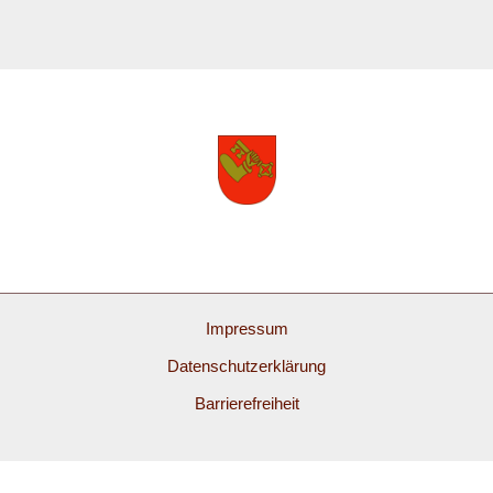
Impressum
Datenschutzerklärung
Barrierefreiheit