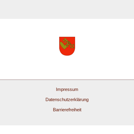
Impressum
Datenschutzerklärung
Barrierefreiheit