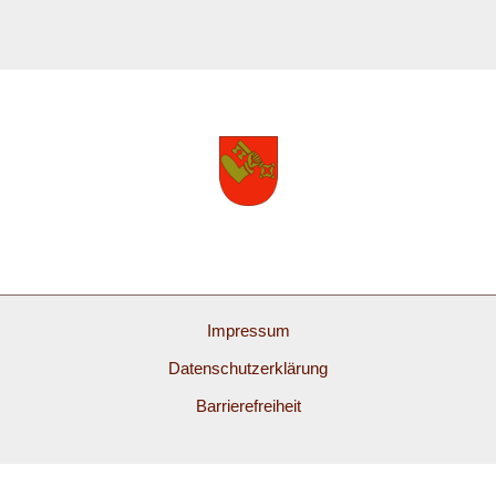
Impressum
Datenschutzerklärung
Barrierefreiheit