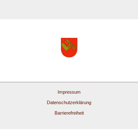
Impressum
Datenschutzerklärung
Barrierefreiheit