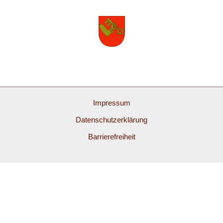
Impressum
Datenschutzerklärung
Barrierefreiheit