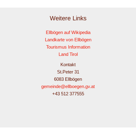
Weitere Links
Ellbögen auf Wikipedia
Landkarte von Ellbögen
Tourismus Information
Land Tirol
Kontakt
St.Peter 31
6083 Ellbögen
gemeinde@ellboegen.gv.at
+43 512 377555