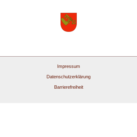
Impressum
Datenschutzerklärung
Barrierefreiheit