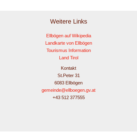
Weitere Links
Ellbögen auf Wikipedia
Landkarte von Ellbögen
Tourismus Information
Land Tirol
Kontakt
St.Peter 31
6083 Ellbögen
gemeinde@ellboegen.gv.at
+43 512 377555