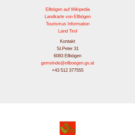
Ellbögen auf Wikipedia
Landkarte von Ellbögen
Tourismus Information
Land Tirol
Kontakt
St.Peter 31
6083 Ellbögen
gemeinde@ellboegen.gv.at
+43 512 377555