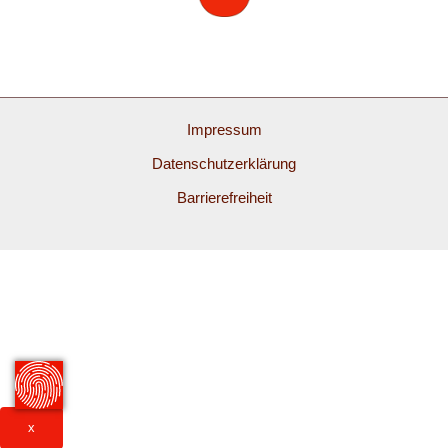
Impressum
Datenschutzerklärung
Barrierefreiheit
x