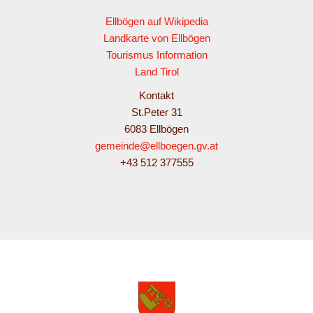
Ellbögen auf Wikipedia
Landkarte von Ellbögen
Tourismus Information
Land Tirol
Kontakt
St.Peter 31
6083 Ellbögen
gemeinde@ellboegen.gv.at
+43 512 377555