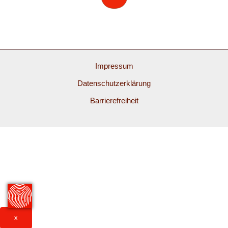
Impressum
Datenschutzerklärung
Barrierefreiheit
x