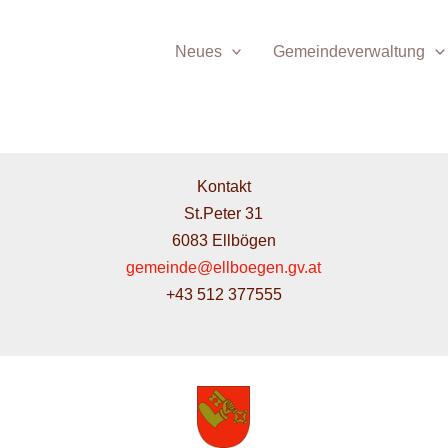
Neues
Gemeindeverwaltung
Kontakt
St.Peter 31
6083 Ellbögen
gemeinde@ellboegen.gv.at
+43 512 377555