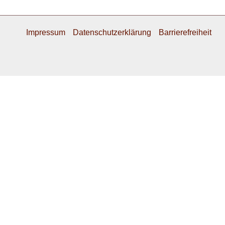
Impressum
Datenschutzerklärung
Barrierefreiheit