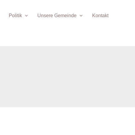
Politik
Unsere Gemeinde
Kontakt