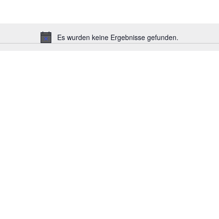
Es wurden keine Ergebnisse gefunden.
Hinweis