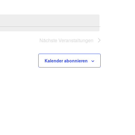
Nächste
Veranstaltungen
Kalender abonnieren