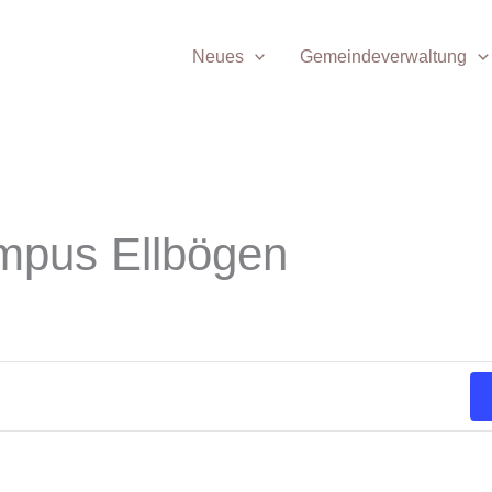
Neues
Gemeindeverwaltung
mpus Ellbögen