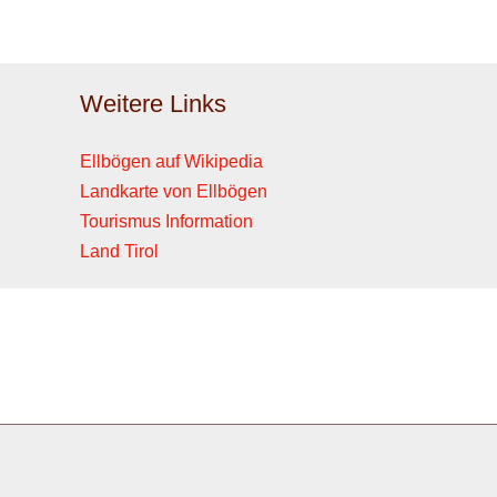
Weitere Links
Ellbögen auf Wikipedia
Landkarte von Ellbögen
Tourismus Information
Land Tirol