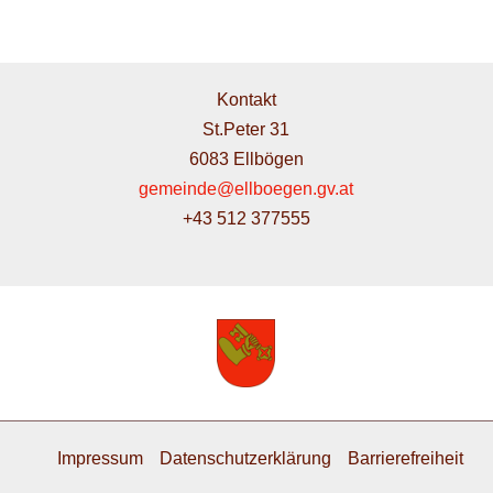
Kontakt
St.Peter 31
6083 Ellbögen
gemeinde@ellboegen.gv.at
+43 512 377555
Impressum
Datenschutzerklärung
Barrierefreiheit