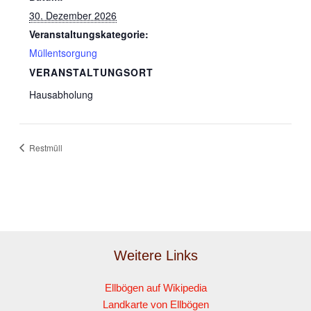
30. Dezember 2026
Veranstaltungskategorie:
Müllentsorgung
VERANSTALTUNGSORT
Hausabholung
Restmüll
Weitere Links
Ellbögen auf Wikipedia
Landkarte von Ellbögen