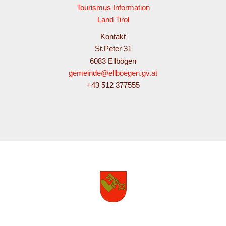
Tourismus Information
Land Tirol
Kontakt
St.Peter 31
6083 Ellbögen
gemeinde@ellboegen.gv.at
+43 512 377555