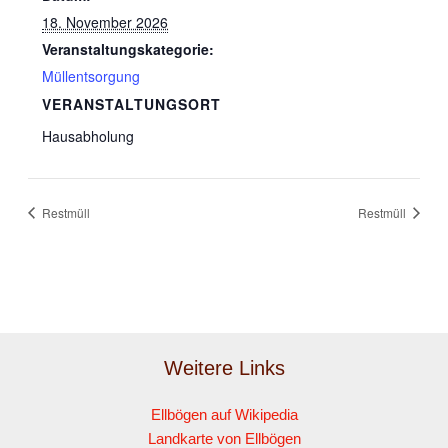
18. November 2026
Veranstaltungskategorie:
Müllentsorgung
VERANSTALTUNGSORT
Hausabholung
Restmüll
Restmüll
Weitere Links
Ellbögen auf Wikipedia
Landkarte von Ellbögen