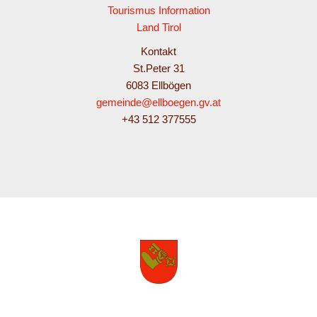
Tourismus Information
Land Tirol
Kontakt
St.Peter 31
6083 Ellbögen
gemeinde@ellboegen.gv.at
+43 512 377555