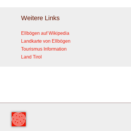
Weitere Links
Ellbögen auf Wikipedia
Landkarte von Ellbögen
Tourismus Information
Land Tirol