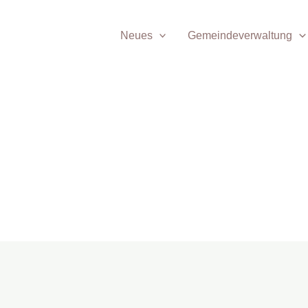
Neues
Gemeindeverwaltung