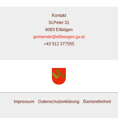
Kontakt
St.Peter 31
6083 Ellbögen
gemeinde@ellboegen.gv.at
+43 512 377555
Impressum
Datenschutzerklärung
Barrierefreiheit