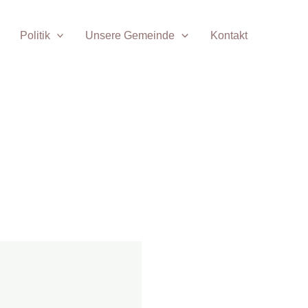
Politik
Unsere Gemeinde
Kontakt