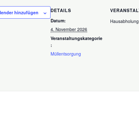
DETAILS
VERANSTA
lender hinzufügen
Datum:
Hausabholung
4. November 2026
Veranstaltungskategorie
:
Müllentsorgung