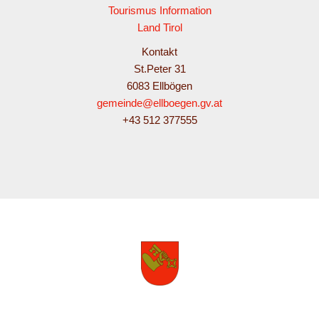
Tourismus Information
Land Tirol
Kontakt
St.Peter 31
6083 Ellbögen
gemeinde@ellboegen.gv.at
+43 512 377555