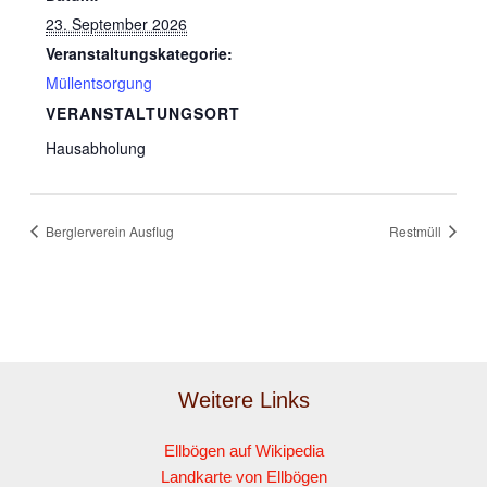
23. September 2026
Veranstaltungskategorie:
Müllentsorgung
VERANSTALTUNGSORT
Hausabholung
Berglerverein Ausflug
Restmüll
Weitere Links
Ellbögen auf Wikipedia
Landkarte von Ellbögen