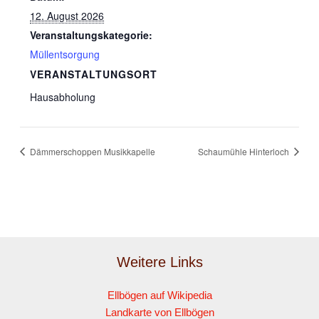
12. August 2026
Veranstaltungskategorie:
Müllentsorgung
VERANSTALTUNGSORT
Hausabholung
Dämmerschoppen Musikkapelle
Schaumühle Hinterloch
Weitere Links
Ellbögen auf Wikipedia
Landkarte von Ellbögen