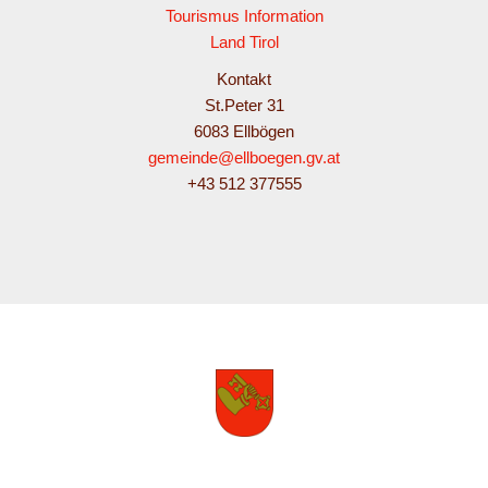
Tourismus Information
Land Tirol
Kontakt
St.Peter 31
6083 Ellbögen
gemeinde@ellboegen.gv.at
+43 512 377555