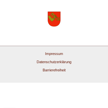
Impressum
Datenschutzerklärung
Barrierefreiheit