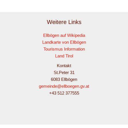
Weitere Links
Ellbögen auf Wikipedia
Landkarte von Ellbögen
Tourismus Information
Land Tirol
Kontakt
St.Peter 31
6083 Ellbögen
gemeinde@ellboegen.gv.at
+43 512 377555