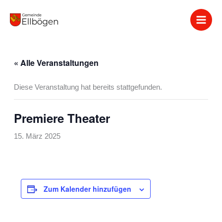
Zum
Inhalt
springen
« Alle Veranstaltungen
Diese Veranstaltung hat bereits stattgefunden.
Premiere Theater
15. März 2025
Zum Kalender hinzufügen