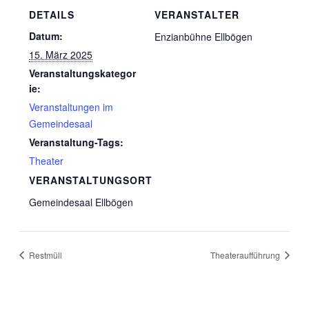
DETAILS
VERANSTALTER
Datum:
Enzianbühne Ellbögen
15. März 2025
Veranstaltungskategor
ie:
Veranstaltungen im
Gemeindesaal
Veranstaltung-Tags:
Theater
VERANSTALTUNGSORT
Gemeindesaal Ellbögen
Restmüll
Theateraufführung