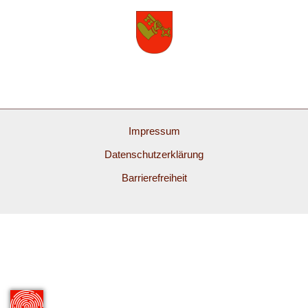
Impressum
Datenschutzerklärung
Barrierefreiheit