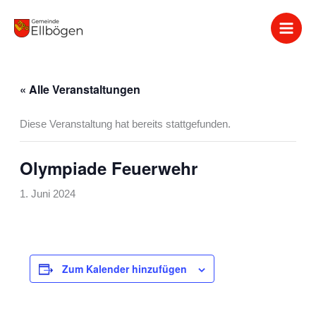
Zum
Inhalt
springen
« Alle Veranstaltungen
Diese Veranstaltung hat bereits stattgefunden.
Olympiade Feuerwehr
1. Juni 2024
Zum Kalender hinzufügen