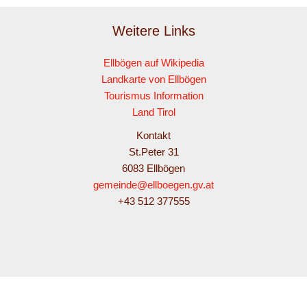
Weitere Links
Ellbögen auf Wikipedia
Landkarte von Ellbögen
Tourismus Information
Land Tirol
Kontakt
St.Peter 31
6083 Ellbögen
gemeinde@ellboegen.gv.at
+43 512 377555