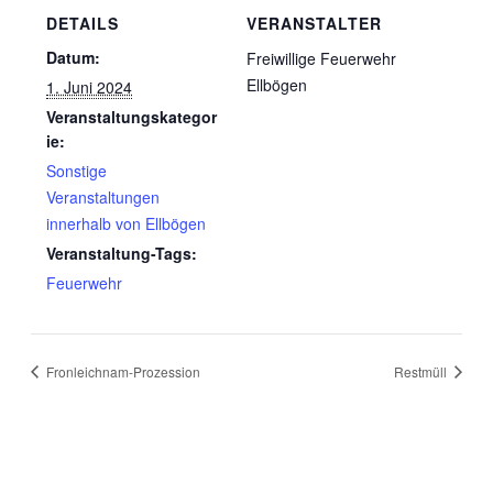
DETAILS
VERANSTALTER
Datum:
Freiwillige Feuerwehr
Ellbögen
1. Juni 2024
Veranstaltungskategor
ie:
Sonstige
Veranstaltungen
innerhalb von Ellbögen
Veranstaltung-Tags:
Feuerwehr
Fronleichnam-Prozession
Restmüll