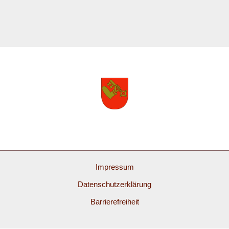
Impressum
Datenschutzerklärung
Barrierefreiheit