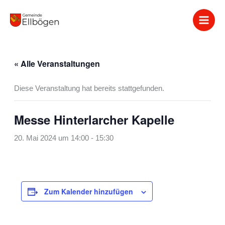
Zum
Inhalt
springen
« Alle Veranstaltungen
Diese Veranstaltung hat bereits stattgefunden.
Messe Hinterlarcher Kapelle
20. Mai 2024 um 14:00
-
15:30
Zum Kalender hinzufügen