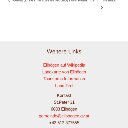
Weitere Links
Ellbögen auf Wikipedia
Landkarte von Ellbögen
Tourismus Information
Land Tirol
Kontakt
St.Peter 31
6083 Ellbögen
gemeinde@ellboegen.gv.at
+43 512 377555