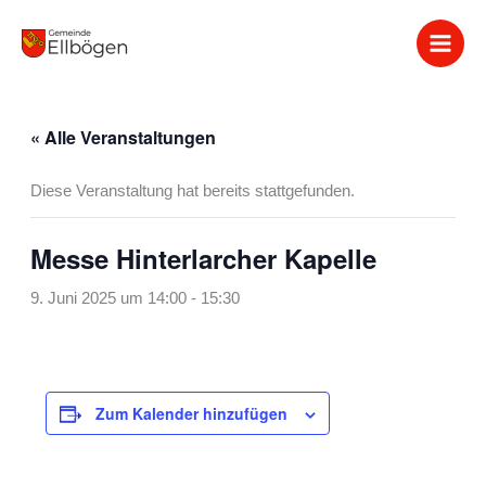
Zum
Inhalt
springen
« Alle Veranstaltungen
Diese Veranstaltung hat bereits stattgefunden.
Messe Hinterlarcher Kapelle
9. Juni 2025 um 14:00
-
15:30
Zum Kalender hinzufügen