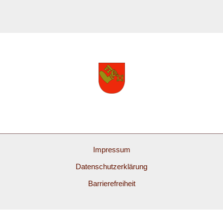
Impressum
Datenschutzerklärung
Barrierefreiheit