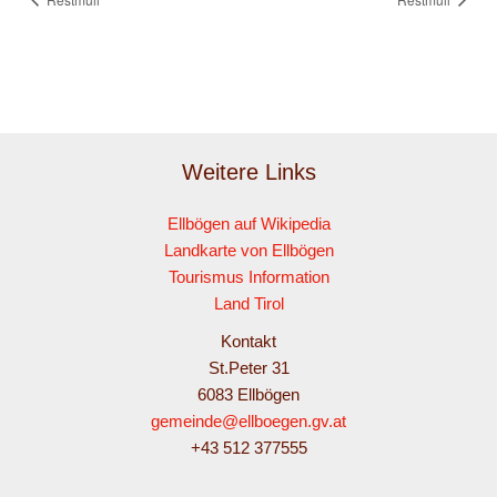
Weitere Links
Ellbögen auf Wikipedia
Landkarte von Ellbögen
Tourismus Information
Land Tirol
Kontakt
St.Peter 31
6083 Ellbögen
gemeinde@ellboegen.gv.at
+43 512 377555