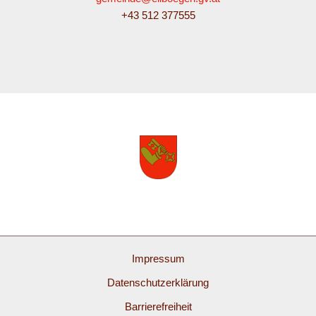
+43 512 377555
Impressum
Datenschutzerklärung
Barrierefreiheit