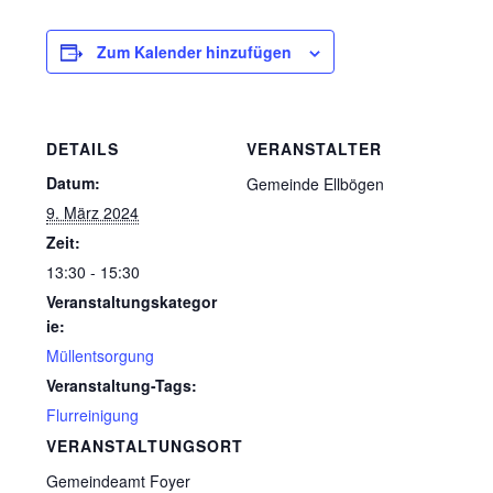
Zum Kalender hinzufügen
DETAILS
VERANSTALTER
Datum:
Gemeinde Ellbögen
9. März 2024
Zeit:
13:30 - 15:30
Veranstaltungskategor
ie:
Müllentsorgung
Veranstaltung-Tags:
Flurreinigung
VERANSTALTUNGSORT
Gemeindeamt Foyer