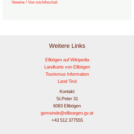
Vereine
/ Von
michihochuli
Weitere Links
Ellbögen auf Wikipedia
Landkarte von Ellbögen
Tourismus Information
Land Tirol
Kontakt
St.Peter 31
6083 Ellbögen
gemeinde@ellboegen.gv.at
+43 512 377555