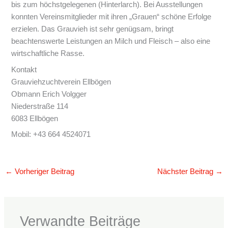
bis zum höchstgelegenen (Hinterlarch). Bei Ausstellungen
konnten Vereinsmitglieder mit ihren „Grauen“ schöne Erfolge
erzielen. Das Grauvieh ist sehr genügsam, bringt
beachtenswerte Leistungen an Milch und Fleisch – also eine
wirtschaftliche Rasse.
Kontakt
Grauviehzuchtverein Ellbögen
Obmann Erich Volgger
Niederstraße 114
6083 Ellbögen
Mobil: +43 664 4524071
←
Vorheriger Beitrag
Nächster Beitrag
→
Verwandte Beiträge