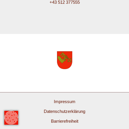
+43 512 377555
Impressum
Datenschutzerklärung
Barrierefreiheit