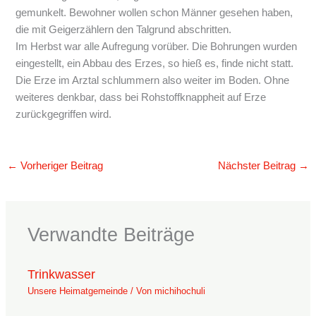
gemunkelt. Bewohner wollen schon Männer gesehen haben,
die mit Geigerzählern den Talgrund abschritten.
Im Herbst war alle Aufregung vorüber. Die Bohrungen wurden
eingestellt, ein Abbau des Erzes, so hieß es, finde nicht statt.
Die Erze im Arztal schlummern also weiter im Boden. Ohne
weiteres denkbar, dass bei Rohstoffknappheit auf Erze
zurückgegriffen wird.
←
Vorheriger Beitrag
Nächster Beitrag
→
Verwandte Beiträge
Trinkwasser
Unsere Heimatgemeinde
/ Von
michihochuli