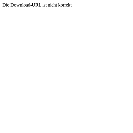
Die Download-URL ist nicht korrekt