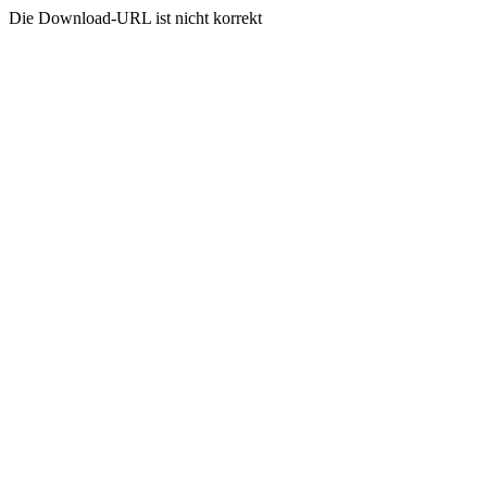
Die Download-URL ist nicht korrekt