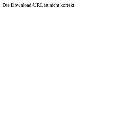
Die Download-URL ist nicht korrekt