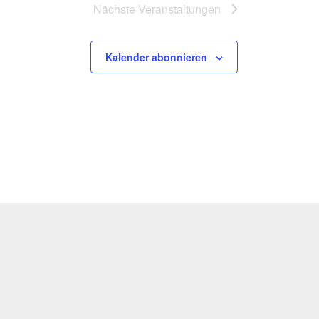
Nächste
Veranstaltungen
Kalender abonnieren