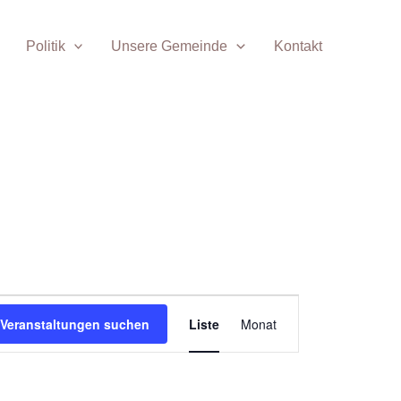
Politik
Unsere Gemeinde
Kontakt
Veranstaltung
Veranstaltungen suchen
Liste
Monat
Ansichten-
Navigation