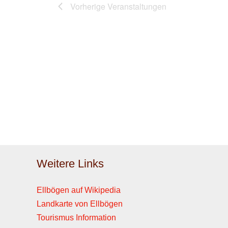
Vorherige
Veranstaltungen
Weitere Links
Ellbögen auf Wikipedia
Landkarte von Ellbögen
Tourismus Information