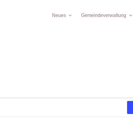
Neues
Gemeindeverwaltung