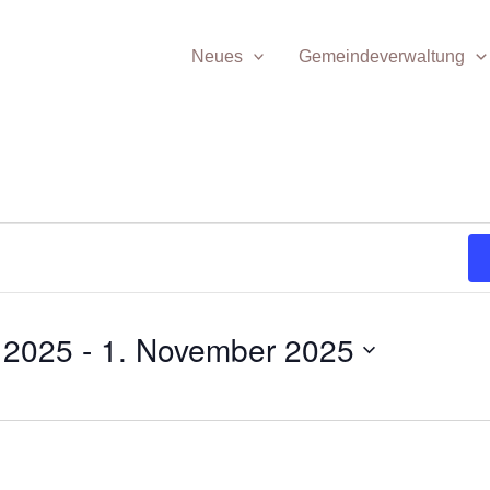
Neues
Gemeindeverwaltung
 2025
 - 
1. November 2025