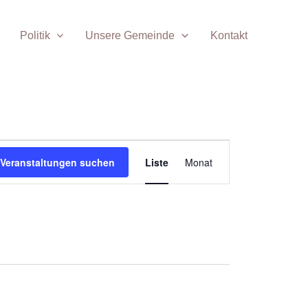
Politik
Unsere Gemeinde
Kontakt
Veranstaltung
Veranstaltungen suchen
Liste
Monat
Ansichten-
Navigation