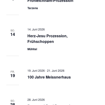
Fronleichnam-Prozession
Tarzens
14. Juni 2026
SO.
14
Herz-Jesu Prozession,
Frühschoppen
Mühltal
19. Juni 2026
-
21. Juni 2026
FR.
19
100 Jahre Meissnerhaus
28. Juni 2026
SO.
28