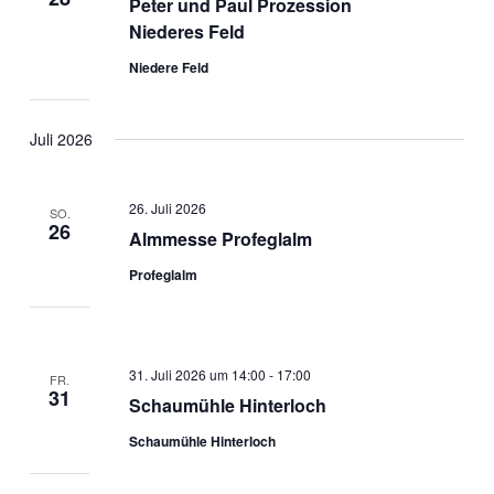
Peter und Paul Prozession
Niederes Feld
Niedere Feld
Juli 2026
26. Juli 2026
SO.
26
Almmesse Profeglalm
Profeglalm
31. Juli 2026 um 14:00
-
17:00
FR.
31
Schaumühle Hinterloch
Schaumühle Hinterloch