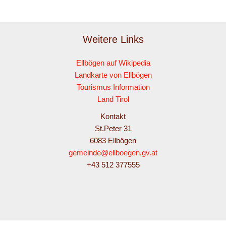
Weitere Links
Ellbögen auf Wikipedia
Landkarte von Ellbögen
Tourismus Information
Land Tirol
Kontakt
St.Peter 31
6083 Ellbögen
gemeinde@ellboegen.gv.at
+43 512 377555