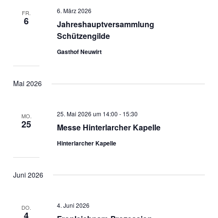
6. März 2026
FR.
6
Jahreshauptversammlung
Schützengilde
Gasthof Neuwirt
Mai 2026
25. Mai 2026 um 14:00
-
15:30
MO.
25
Messe Hinterlarcher Kapelle
Hinterlarcher Kapelle
Juni 2026
4. Juni 2026
DO.
4