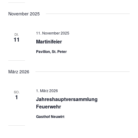
November 2025
11. November 2025
DI.
11
Martinifeier
Pavillon, St. Peter
März 2026
1. März 2026
SO.
1
Jahreshauptversammlung
Feuerwehr
Gasthof Neuwirt