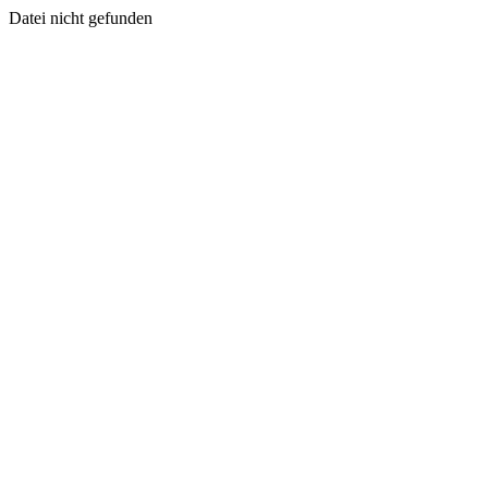
Datei nicht gefunden